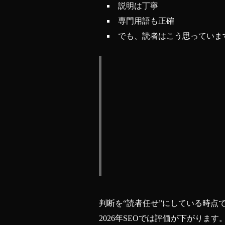
説明は丁寧
専門用語も正確
でも、読者はこう思っていま
判断を“読者任せ”にしている時点
2026年SEOでは評価が下がります