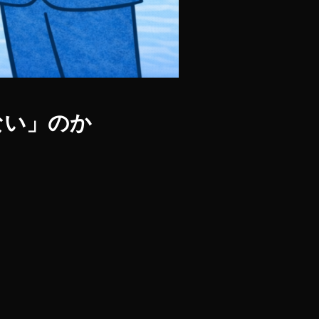
ない」のか