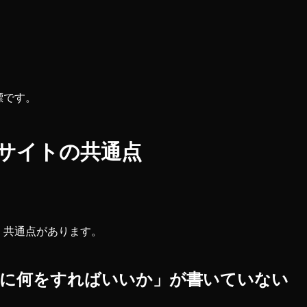
標です。
サイトの共通点
、共通点があります。
次に何をすればいいか」が書いていない