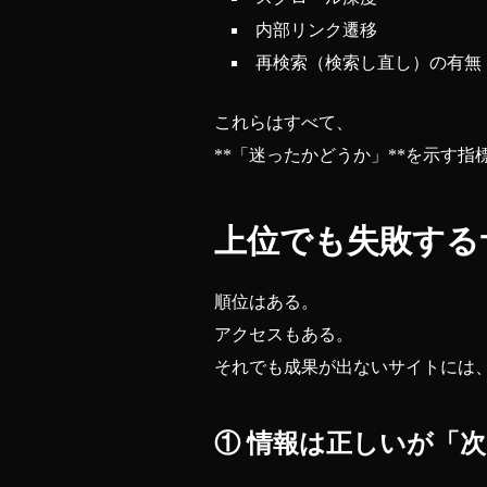
内部リンク遷移
再検索（検索し直し）の有無
これらはすべて、
**「迷ったかどうか」**を示す指
上位でも失敗する
順位はある。
アクセスもある。
それでも成果が出ないサイトには
① 情報は正しいが「