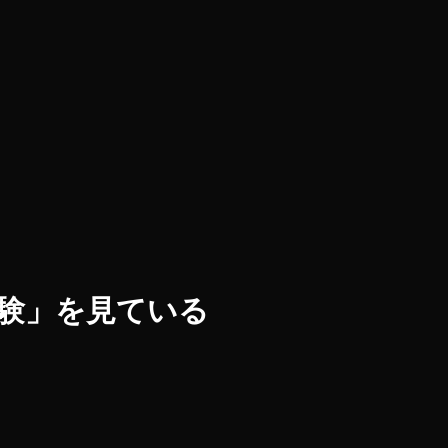
「体験」を見ている