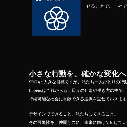
せることで、一社
小さな行動を、確かな変化へ
SDGsは大きな目標ですが、私たち一人ひとりの行
Lubensはこれからも、日々の仕事や働き方の中で、
持続可能な社会に貢献できる選択を重ねていきます
デザインでできること。私たちにできること。
その可能性を、仲間と共に、未来に向けて広げてい