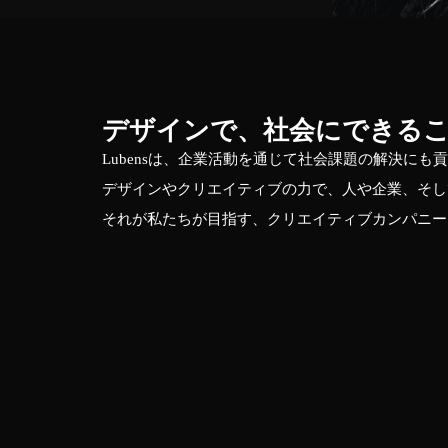
デザインで、社会にできる
Lubensは、企業活動を通じて社会課題の解決に
デザインやクリエイティブの力で、人や企業、そし
それが私たちが目指す、クリエイティブカンパニーと