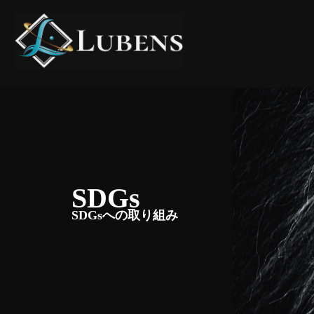
SDGs
SDGsへの取り組み