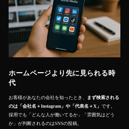
ホームページより先に見られる時
代
お客様があなたの会社を知ったとき、
まず検索される
のは「会社名＋Instagram」や「代表名＋X」
です。
採用でも「どんな人が働いてるか」「雰囲気はどう
か」が判断されるのはSNSの投稿。