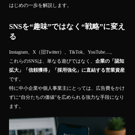
はじめの一歩を解説します。
SNSを“趣味”ではなく“戦略”に変え
る
Instagram、X（旧Twitter）、TikTok、YouTube…。
これらのSNSは、単なる遊びではなく、
企業の「認知
拡大」「信頼獲得」「採用強化」に直結する営業資産
です。
特に中小企業や個人事業主にとっては、広告費をかけ
ずに“自分たちの価値”を広められる強力な手段になり
ます。