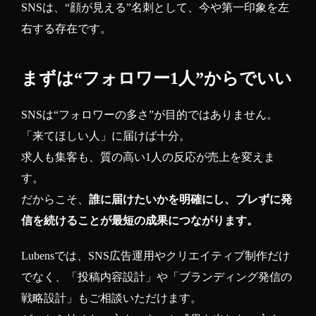
SNSは、“顔が見える”名刺として、今や第一印象を左
右する存在です。
まずは“フォロワー1人”からでいい
SNSは“フォロワーの多さ”が目的ではありません。
「来てほしい人」に届けば十分。
求人も集客も、質の高い1人の反応が売上を変えま
す。
だからこそ、
誰に届けたいかを明確にし、ブレずに発
信を続けることが最短の成果につながります。
Lubensでは、SNS広告運用やクリエイティブ制作だけ
でなく、「投稿内容設計」や「ブランディング発信の
戦略設計」もご相談いただけます。