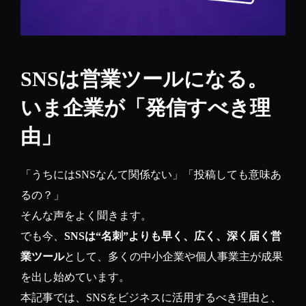
SNSは営業ツールになる。
いま企業が「発信すべき理
由」
「うちにはSNSなんて関係ない」「投稿しても意味あ
るの？」
そんな声をよく聞きます。
でも今、
SNSは“名刺”よりも早く、広く、深く届く営
業ツール
として、多くの中小企業や個人事業主が成果
を出し始めています。
本記事では、SNSをビジネスに活用するべき理由と、