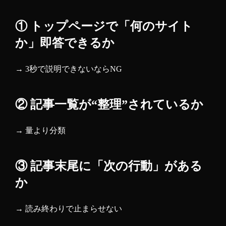
① トップページで「何のサイト
か」即答できるか
→ 3秒で説明できないならNG
② 記事一覧が“整理”されているか
→ 量より分類
③ 記事末尾に「次の行動」がある
か
→ 読み終わりで止まらせない