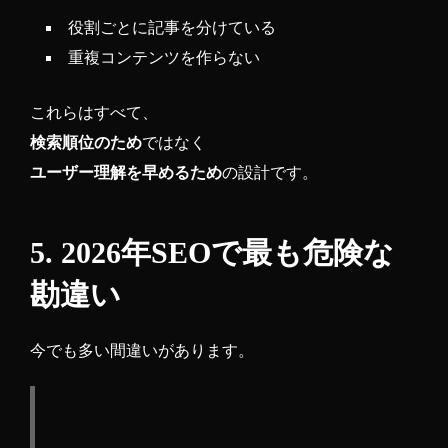
役割ごとに記事を分けている
重複コンテンツを作らない
これらはすべて、
検索順位のため
ではなく
ユーザー理解を早めるため
の設計です。
5. 2026年SEOで最も危険な
勘違い
今でも多い間違いがあります。