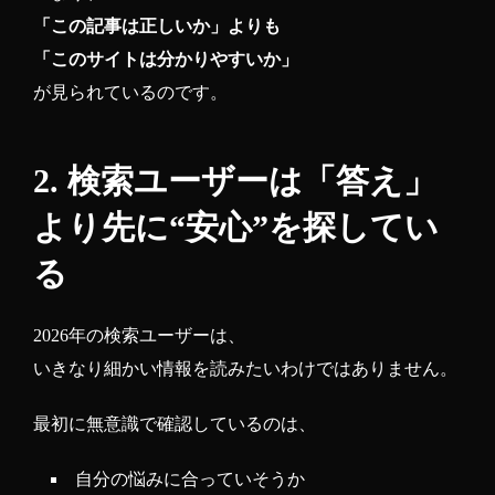
「この記事は正しいか」よりも
「このサイトは分かりやすいか」
が見られているのです。
2. 検索ユーザーは「答え」
より先に“安心”を探してい
る
2026年の検索ユーザーは、
いきなり細かい情報を読みたいわけではありません。
最初に無意識で確認しているのは、
自分の悩みに合っていそうか