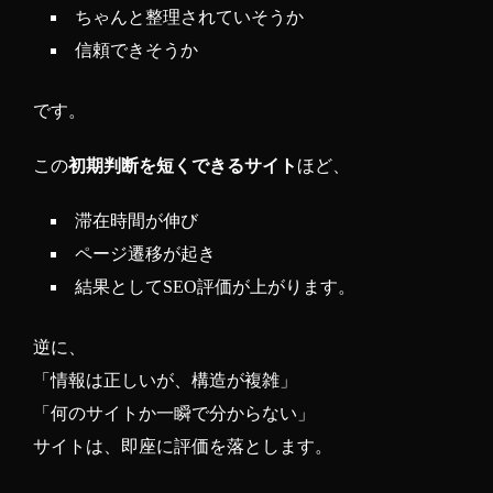
ちゃんと整理されていそうか
信頼できそうか
です。
この
初期判断を短くできるサイト
ほど、
滞在時間が伸び
ページ遷移が起き
結果としてSEO評価が上がります。
逆に、
「情報は正しいが、構造が複雑」
「何のサイトか一瞬で分からない」
サイトは、即座に評価を落とします。