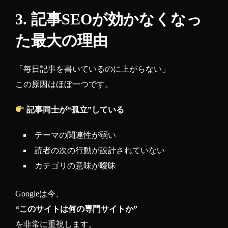
3. 記事SEOが効かなくなっ
た最大の理由
「毎日記事を書いているのに上がらない」
この原因はほぼ一つです。
記事同士が“孤立”している
テーマの関連性が弱い
読者の次の行動が設計されていない
カテゴリの意味が曖昧
Googleは今、
“このサイトは何の専門サイトか”
を非常に重視します。