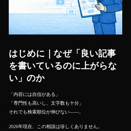
はじめに｜なぜ「良い記事
を書いているのに上がらな
い」のか
「内容には自信がある」
「専門性も高いし、文字数も十分」
それでも検索順位が伸びない——。
2026年現在、この相談は珍しくありません。