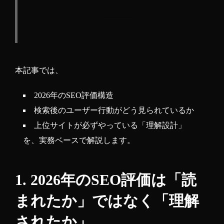
本記事では、
2026年のSEO評価構造
検索後のユーザー行動がどう見られているか
上位サイトが必ずやっている「理解設計」
を、実務ベースで解説します。
1. 2026年のSEO評価は「読
まれたか」ではなく「理解
されたか」