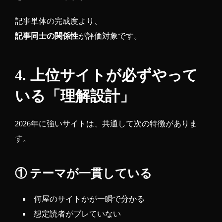
記事単体の完成度より、
記事同士の関係性
が評価対象です。
4. 上位サイトが必ずやって
いる「理解設計」
2026年に強いサイトは、共通して次の特徴がありま
す。
① テーマが一貫している
何屋のサイトかが一瞬で分かる
想定読者がブレていない