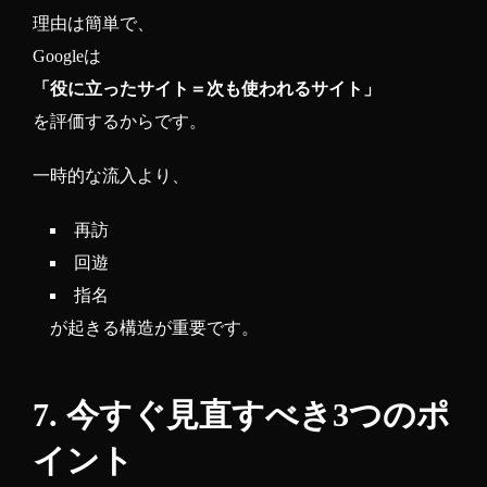
理由は簡単で、
Googleは
「役に立ったサイト＝次も使われるサイト」
を評価するからです。
一時的な流入より、
再訪
回遊
指名
が起きる構造が重要です。
7. 今すぐ見直すべき3つのポ
イント