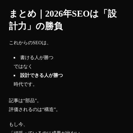
まとめ｜2026年SEOは「設
計力」の勝負
これからのSEOは、
書ける人が勝つ
ではなく
設計できる人が勝つ
時代です。
記事は“部品”。
評価されるのは“構造”。
もし今、