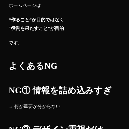
ホームページは
“作ること”が目的ではなく
“役割を果たすこと”が目的
です。
よくあるNG
NG① 情報を詰め込みすぎ
→ 何が重要か分からない