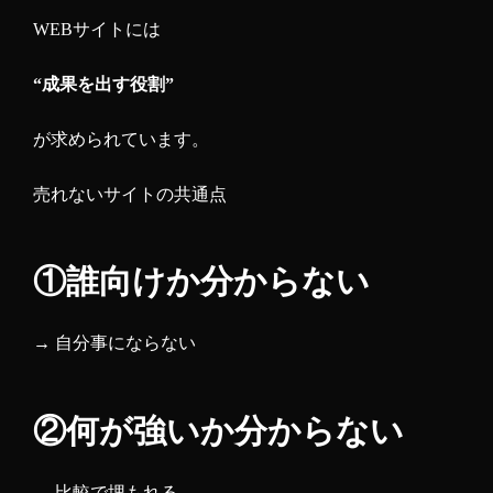
WEBサイトには
“成果を出す役割”
が求められています。
売れないサイトの共通点
①誰向けか分からない
→ 自分事にならない
②何が強いか分からない
→ 比較で埋もれる