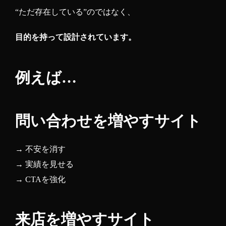
“ただ存在している”のではなく、
目的を持って設計されています。
例えば…
問い合わせを増やすサイト
→ 不安を消す
→ 実績を見せる
→ CTAを強化
来店を増やすサイト