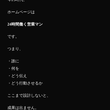
ホームページは
24時間働く営業マン
です。
つまり、
・誰に
・何を
・どう伝え
・どう行動させるか
ここまで設計しないと、
成果は出ません。