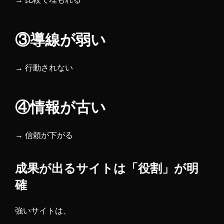
③導線が弱い
→ 行動されない
④情報が古い
→ 信頼が下がる
成果が出るサイトは「役割」が明
確
強いサイトは、