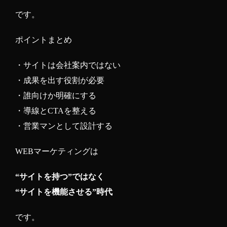
です。
ポイントまとめ
・サイトは会社案内ではない
・成果を出す役割が必要
・誰向けか明確にする
・導線とCTAを整える
・営業マンとして設計する
WEBマーケティングは
“サイトを持つ”ではなく
“サイトを機能させる”時代
です。