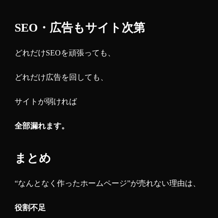
SEO・広告もサイト次第
どれだけSEOを頑張っても、
どれだけ広告を回しても、
サイトが弱ければ
全部漏れます。
まとめ
“なんとなく作ったホームページ”が売れない理由は、
役割不足