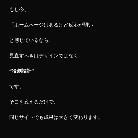
もし今、
「ホームページはあるけど反応が弱い」
と感じているなら、
見直すべきはデザインではなく
“役割設計”
です。
そこを変えるだけで、
同じサイトでも成果は大きく変わります。