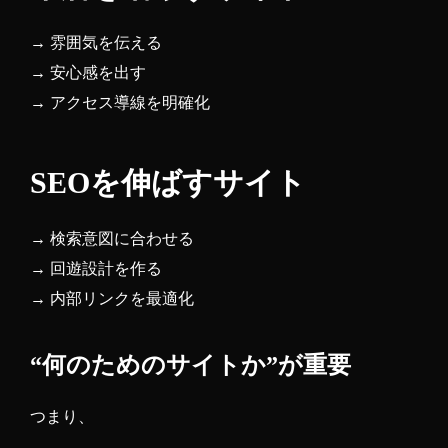
→ 雰囲気を伝える
→ 安心感を出す
→ アクセス導線を明確化
SEOを伸ばすサイト
→ 検索意図に合わせる
→ 回遊設計を作る
→ 内部リンクを最適化
“何のためのサイトか”が重要
つまり、