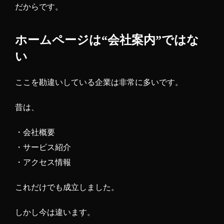
だからです。
ホームページは“会社案内”ではな
い
ここを勘違いしている企業は非常に多いです。
昔は、
・会社概要
・サービス紹介
・アクセス情報
これだけでも成立しました。
しかし今は違います。