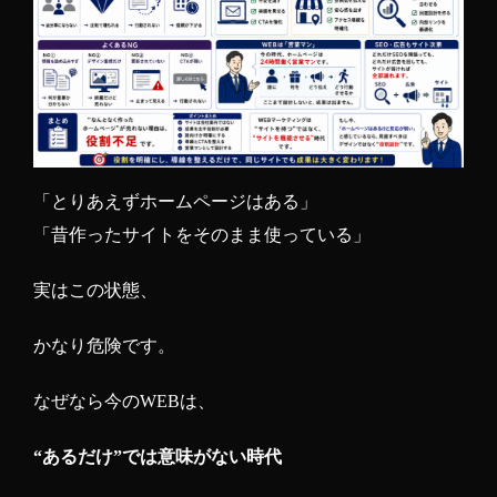
「とりあえずホームページはある」
「昔作ったサイトをそのまま使っている」
実はこの状態、
かなり危険です。
なぜなら今のWEBは、
“あるだけ”では意味がない時代